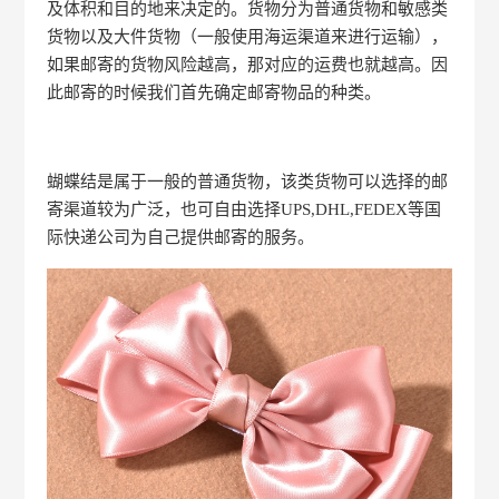
及体积和目的地来决定的。货物分为普通货物和敏感类
货物以及大件货物（一般使用海运渠道来进行运输），
如果邮寄的货物风险越高，那对应的运费也就越高。因
此邮寄的时候我们首先确定邮寄物品的种类。
蝴蝶结是属于一般的普通货物，该类货物可以选择的邮
寄渠道较为广泛，也可自由选择UPS,DHL,FEDEX等国
际快递公司为自己提供邮寄的服务。