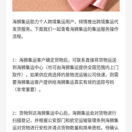
海狮集运助力个人跨境集运用户，倾情推出跨境集运代
发货服务。下面我们一起查看海狮集运的集运服务操作
流程。
1：海狮集运客户确定货物后，可联系直接将货物运送
到海狮集运中心（也可由海狮集运提供全国范围内上门
取件），如果供应商选择的是物流运输公司快递，则需
要海狮集运客户提供给海狮集运真实有效的追踪号码
（非常重要）。
2：货物到达海狮集运中心后，海狮集运会对货物进行
扫描登记，并根据公安部门和航空运输管理条例海狮集
运对货物进行安检并清点货物数量和简单质检。待确认