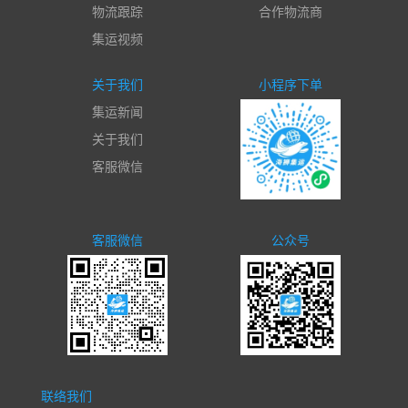
物流跟踪
合作物流商
集运视频
关于我们
小程序下单
集运新闻
关于我们
客服微信
客服微信
公众号
联络我们