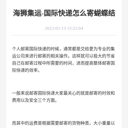
海狮集运-国际快递怎么寄蝴蝶结
2023-02-13 15:52:04
个人邮寄国际快递的时候，通常都是交给更为专业的集
运公司来进行邮寄的相关操作。这样就可以极大的节省
自己在邮寄过程中所需要的时间，进而提高整体邮寄国
际快递的效率。
一般来说邮寄国际快递大家最关心的就是邮寄的时效和
费用以及安全三个方面。
而其中的运费是根据需要邮寄的货物种类，大小重量以