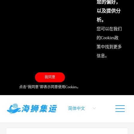
您的偏好，
以及提供分
析。
您可以在我们
的
Cookies政
策
中找到更多
信息。
我同意
点击“我同意”即表示同意使用Cookies。