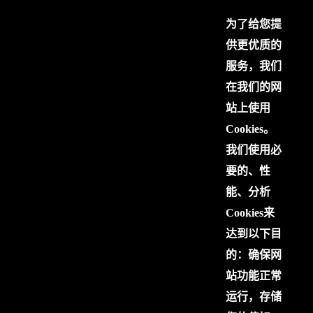
为了给您提
供更优质的
服务，我们
在我们的网
站上使用
Cookies。
我们使用必
要的、性
能、分析
Cookies来
达到以下目
的：确保网
站功能正常
运行，存储