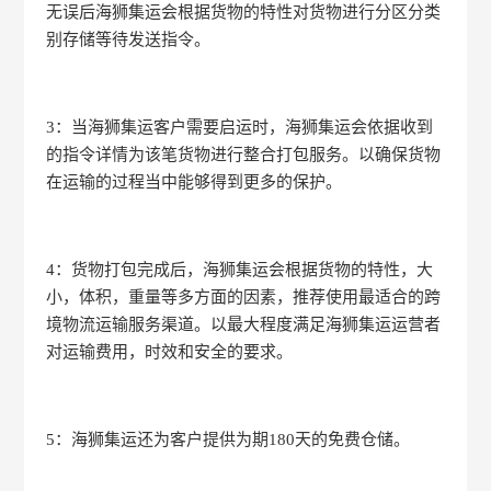
无误后海狮集运会根据货物的特性对货物进行分区分类
别存储等待发送指令。
3：当海狮集运客户需要启运时，海狮集运会依据收到
的指令详情为该笔货物进行整合打包服务。以确保货物
在运输的过程当中能够得到更多的保护。
4：货物打包完成后，海狮集运会根据货物的特性，大
小，体积，重量等多方面的因素，推荐使用最适合的跨
境物流运输服务渠道。以最大程度满足海狮集运运营者
对运输费用，时效和安全的要求。
5：海狮集运还为客户提供为期180天的免费仓储。