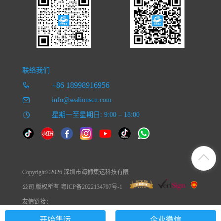
联络我们
+86 18998916956
info@sealionscn.com
星期一至星期日: 9:00 – 18:00
Copyright©2026 深圳市海狮集运科技有限
公司 版权所有 粤ICP备2022134797号-1
友情链接：
开始集运
企业微信