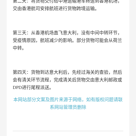
第二天：将货物交付给中港运输港车转运到香港机场，
交由香港航司安排航班进行货物跨境运输。
第三天：从香港机场直飞意大利，没有中间中转环节，
受疫情原因，航班减少的影响。部分货物可能会从荷兰
中转。
第四天：货物到达意大利后，先经过海关的查验，然后
会有清关环节流程，完成清关后货物交由意大利邮政或
DPD进行尾程派送。
本网站部分文案及图片来源于网络，如有版权问题请联
系网站管理员删除