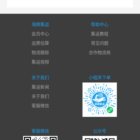
海狮集运
帮助中心
会员中心
集运教程
运费估算
常见问题
物流跟踪
合作物流商
集运视频
关于我们
小程序下单
集运新闻
关于我们
客服微信
客服微信
公众号