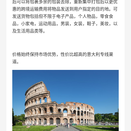
后可以将包裹多余的包装去除，重新集中打包后以更优
惠的跨境运输费用将物品发送到用户指定的目的地。可
发送货物包括但不限于电子产品，个人物品，零食食
品，小家电，运动用品，男装，女装，鞋子，美妆，以
及生活用品类等。
价格始终保持市场优势，性价比超高的意大利专线渠
道。