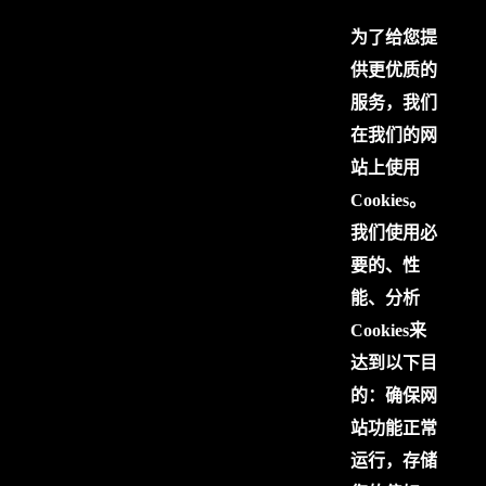
为了给您提
供更优质的
服务，我们
在我们的网
站上使用
Cookies。
我们使用必
要的、性
能、分析
Cookies来
达到以下目
的：确保网
站功能正常
运行，存储