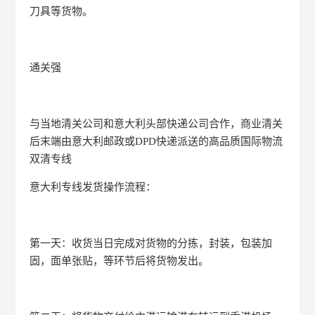
刀具等货物。
通关强
与当地清关公司和意大利头部快递公司合作，商业清关
后末端由意大利邮政或DPD快递派送的高品质国际物流
双清专线
意大利专线发货操作流程：
第一天：收货当日完成对货物的分拣，封装，包装加
固，面单张贴，等环节后将货物发出。