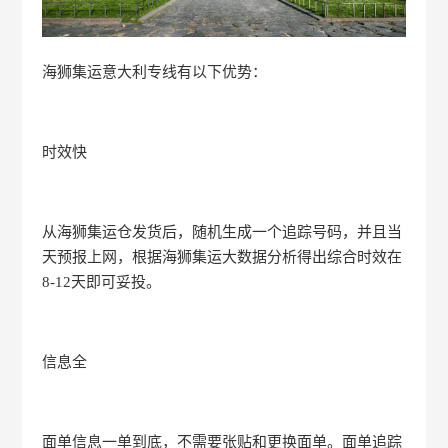
海狮集运意大利专线有以下优势：
时效快
从海狮集运仓发货后，随机生成一个追踪号码，并且当
天预报上网，根据海狮集运大数据分析得出综合时效在
8-12天即可妥投。
信息全
面单信息一单到底，不需要张贴和更换面单。面单追踪