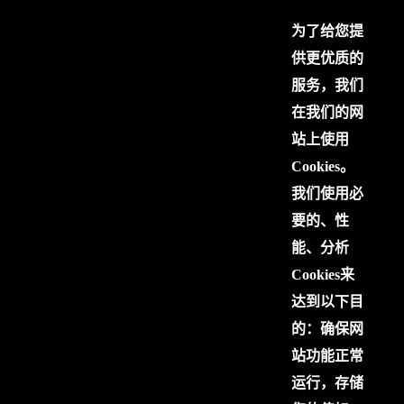
为了给您提
供更优质的
服务，我们
在我们的网
站上使用
Cookies。
我们使用必
要的、性
能、分析
Cookies来
达到以下目
的：确保网
站功能正常
运行，存储