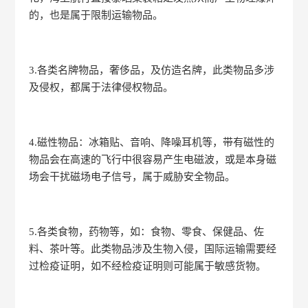
的，也是属于限制运输物品。
3.各类名牌物品，奢侈品，及仿造名牌，此类物品多涉
及侵权，都属于法律侵权物品。
4.磁性物品：冰箱贴、音响、降噪耳机等，带有磁性的
物品会在高速的飞行中很容易产生电磁波，或是本身磁
场会干扰磁场电子信号，属于威胁安全物品。
5.各类食物，药物等，如：食物、零食、保健品、佐
料、茶叶等。此类物品涉及生物入侵，国际运输需要经
过检疫证明，如不经检疫证明则可能属于敏感货物。