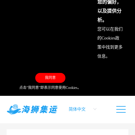
您的偏好，
以及提供分
析。
您可以在我们
的
Cookies政
策
中找到更多
信息。
我同意
点击“我同意”即表示同意使用Cookies。