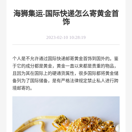
海狮集运-国际快递怎么寄黄金首
饰
2023-02-10 10:28:19
个人是不允许通过国际快递邮寄黄金首饰到国外的。鉴
于它的成分都是黄金，黄金一直以来都是贵重的物品，
且因为其在国际上的硬通货属性，很多国际都将黄金储
备列为了国际储备，是有严格法律规定禁止私人进行跨
境邮寄的。