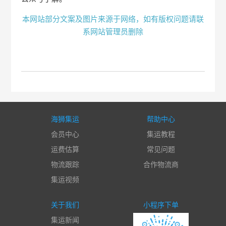
本网站部分文案及图片来源于网络，如有版权问题请联
系网站管理员删除
海狮集运
帮助中心
会员中心
集运教程
运费估算
常见问题
物流跟踪
合作物流商
集运视频
关于我们
小程序下单
集运新闻