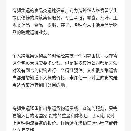
海狮集运的食品类运输渠道，专为海外华人华侨留学生
提供便捷的跨境集运服务。专业承接，零食，茶叶，正
规类药品，食品，衣服，鞋子，各种个人生活用品等物
品的跨境运输业务。
个人跨境集运物品的时候经常被一个问题困扰，我邮寄
这个包裹大概需要多少钱，但是很多集运公司都是无法
对没有到仓的货物进行一个精准预估。其实很多集运客
户都是想知道下大概的价格，来评估一下对应的货物是
否适合集运转到国外目的地。
海狮集运隆重推出集运货物运费线上查询的服务，只需
要输入目的地国家,货物的重量和体积后，即可获取到
上百种物流渠道的报价。详情请在海狮集运小程序或者
公众号了解。