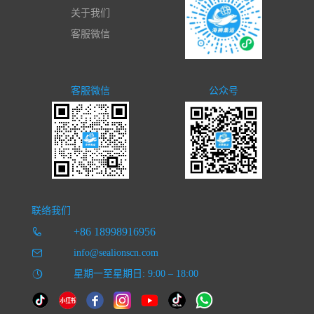
关于我们
客服微信
客服微信
公众号
联络我们
+86 18998916956
info@sealionscn.com
星期一至星期日: 9:00 – 18:00