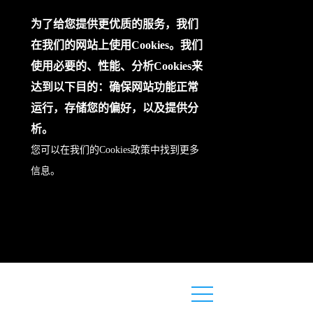
为了给您提供更优质的服务，我们
在我们的网站上使用Cookies。我们
使用必要的、性能、分析Cookies来
达到以下目的：确保网站功能正常
运行，存储您的偏好，以及提供分
析。
您可以在我们的
Cookies政策
中找到更多
信息。