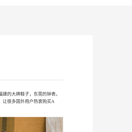
福建的大牌鞋子，东莞的钟表，
，让很多国外用户热衷购买A