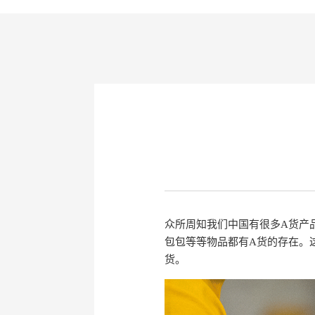
众所周知我们中国有很多A货产
包包等等物品都有A货的存在。
货。