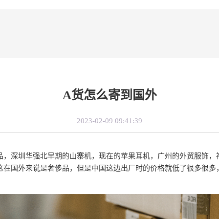
A货怎么寄到国外
2023-02-09 09:41:39
品，深圳华强北早期的山寨机，现在的苹果耳机，广州的外贸服饰，
这在国外来说是奢侈品，但是中国这边出厂时的价格就低了很多很多