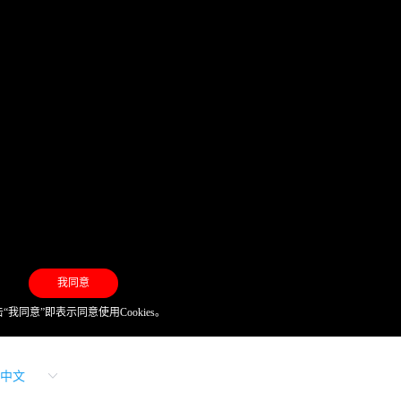
我同意
“我同意”即表示同意使用Cookies。