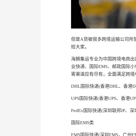
但是A货被很多跨境运输公司所
给大家。
海狮集运专业为中国跨境电商出
业快递、国际EMS、邮政国际小
寄渠道应有尽有，全面满足跨境
DHL国际快递(香港DHL、香港D
UPS国际快递(香港UPS、香港UPS
FedEx国际快递(深圳联邦IP、深
国际EMS类
EMS国际快递(深圳EMS，广州E