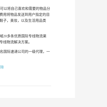
你可以将自己喜欢和需要的物品分
费用将物品发送到用户指定的目
鞋子，美妆，以及生活用品类
域20多条优质国际专线物流渠
专线物流解决方案。
递等知名国际速递公司的一级代理，一
删除