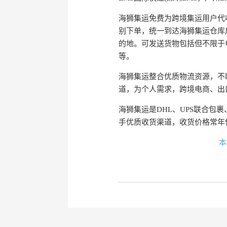
海狮集运免费为跨境集运用户代
别下单，统一到达海狮集运仓库
的地。可发送货物包括但不限于
等。
海狮集运整合优质物流资源，不
道，为个人需求，跨境电商、出
海狮集运是DHL、UPS联合包裹
手优质收货渠道，收货价格常年低
本