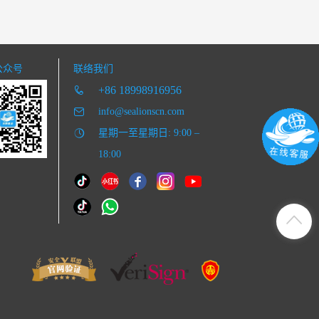
公众号
联络我们
+86 18998916956
info@sealionscn.com
星期一至星期日: 9:00 –
18:00