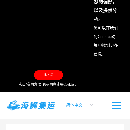
您的偏好，
以及提供分
析。
您可以在我们
的
Cookies政
策
中找到更多
信息。
我同意
点击“我同意”即表示同意使用Cookies。