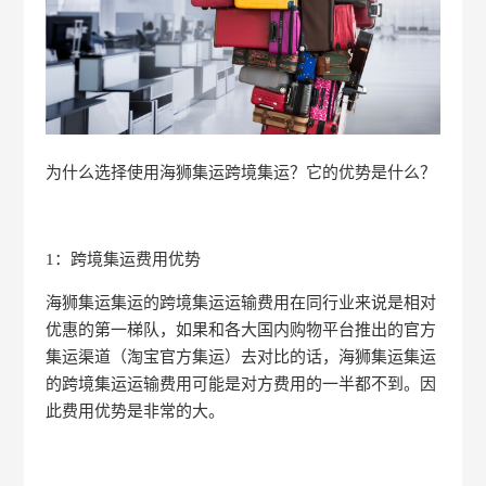
为什么选择使用海狮集运跨境集运？它的优势是什么？
1：跨境集运费用优势
海狮集运集运的跨境集运运输费用在同行业来说是相对
优惠的第一梯队，如果和各大国内购物平台推出的官方
集运渠道（淘宝官方集运）去对比的话，海狮集运集运
的跨境集运运输费用可能是对方费用的一半都不到。因
此费用优势是非常的大。