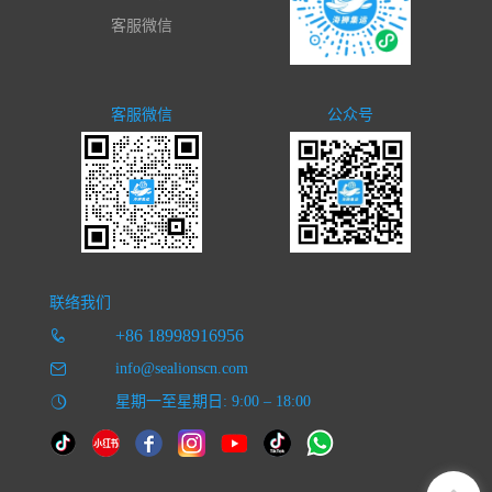
客服微信
客服微信
公众号
联络我们
+86 18998916956
info@sealionscn.com
星期一至星期日: 9:00 – 18:00