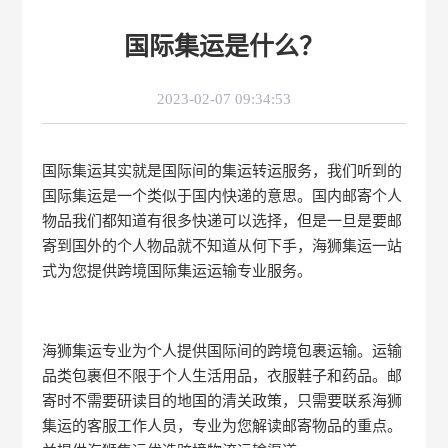
国际集运是什么？
2023-02-07 09:34:53
国际集运其实就是国际间的集运转运服务，我们听到的
国际集运是一个类似于国内快递的意思。国内邮寄个人
物品我们都知道有很多快递可以选择，但是一旦是要邮
寄到国外的个人物品就不知道从何下手，海狮集运一站
式为您提供跨境国际集运运输专业服务。
海狮集运专业为个人提供国际间的跨境包裹运输。运输
品类包裹但不限于个人生活用品，衣服鞋子和药品。邮
寄时不需要研读目的地国的清关政策，只需要联系海狮
集运的客服工作人员，专业为您解读邮寄物品的重点。