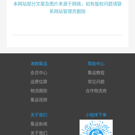
本网站部分文案及图片来源于网络，如有版权问题请联
系网站管理员删除
海狮集运
帮助中心
会员中心
集运教程
运费估算
常见问题
物流跟踪
合作物流商
集运视频
关于我们
小程序下单
集运新闻
关于我们