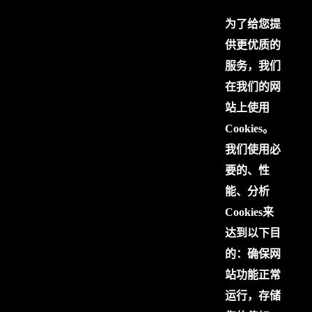
为了给您提
供更优质的
服务，我们
在我们的网
站上使用
Cookies。
我们使用必
要的、性
能、分析
Cookies来
达到以下目
的：确保网
站功能正常
运行，存储