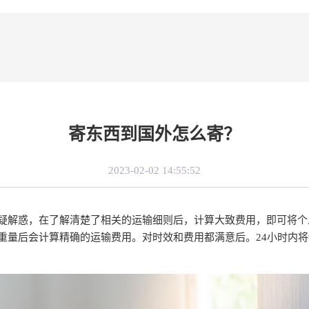
寄东西到国外怎么寄？
2023-02-02 14:55:52
疑解惑，在了解清楚了相关的运输细则后，计算大致费用，即可将个
重量后会计算精确的运输费用。对时效和费用都满意后。24小时内