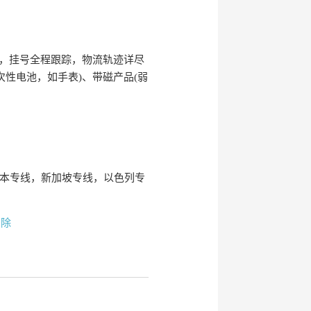
，挂号全程跟踪，物流轨迹详尽
次性电池，如手表)、带磁产品(弱
日本专线，新加坡专线，以色列专
删除