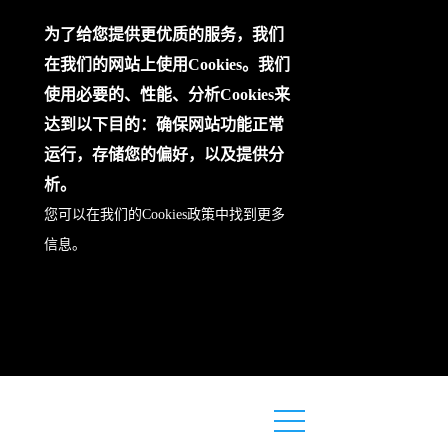
为了给您提供更优质的服务，我们
在我们的网站上使用Cookies。我们
使用必要的、性能、分析Cookies来
达到以下目的：确保网站功能正常
运行，存储您的偏好，以及提供分
析。
您可以在我们的
Cookies政策
中找到更多
信息。