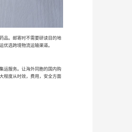
药品。邮寄时不需要研读目的地
运优选跨境物流运输渠道。
集运服务。让海外同胞的国内购
大程度从时效，费用，安全方面