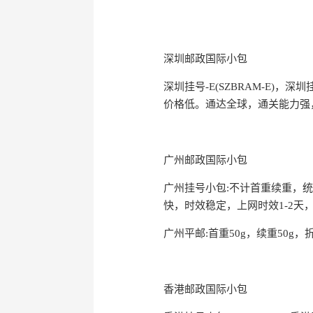
深圳邮政国际小包
深圳挂号-E(SZBRAM-E)，深
价格低。通达全球，通关能力强，
广州邮政国际小包
广州挂号小包:不计首重续重，
快，时效稳定，上网时效1-2天，
广州平邮:首重50g，续重50g
香港邮政国际小包