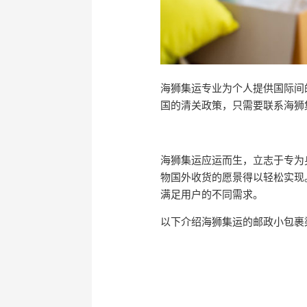
海狮集运专业为个人提供国际间
国的清关政策，只需要联系海狮
海狮集运应运而生，立志于专为
物国外收货的愿景得以轻松实现
满足用户的不同需求。
以下介绍海狮集运的邮政小包裹