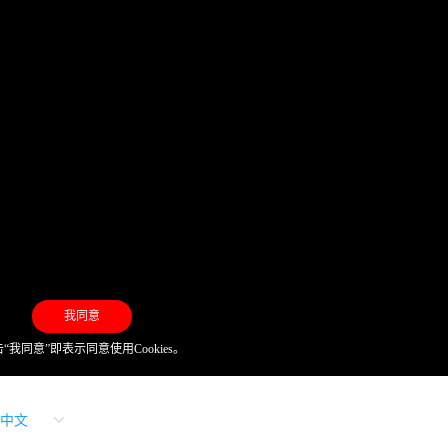
我同意
“我同意”即表示同意使用Cookies。