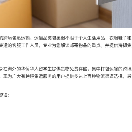
的跨境包裹运输。运输品类包裹但不限于个人生活用品，衣服鞋子和
集运的客服工作人员，专业为您解读邮寄物品的重点。并提供海狮集
身在海外的华侨华人留学生提供货物免费存储，集中打包运输的跨境
。现为广大有跨境集运服务的用户提供多达上百种物流渠道选择，最
渠道：