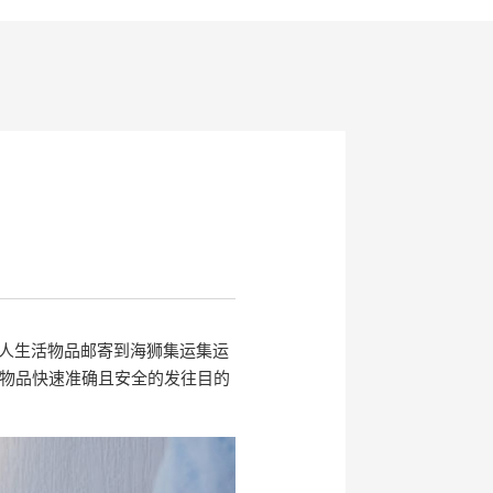
人生活物品邮寄到海狮集运集运
将物品快速准确且安全的发往目的