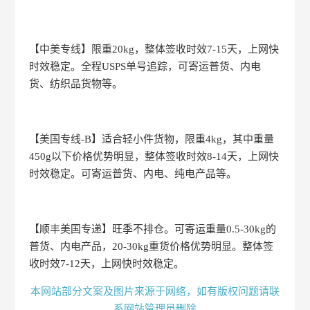
【中美专线】限重20kg，整体签收时效7-15天，上网快
时效稳定。全程USPS单号追踪，可寄运普货、内电
货、纺织品货物等。
【美国专线-B】适合轻小件货物，限重4kg，其中重量
450g以下价格优势明显，整体签收时效8-14天，上网快
时效稳定。可寄运普货、内电、纯电产品等。
【顺丰美国专递】旺季不排仓。可寄运重量0.5-30kg的
普货、内电产品，20-30kg重货价格优势明显。整体签
收时效7-12天，上网快时效稳定。
本网站部分文案及图片来源于网络，如有版权问题请联
系网站管理员删除