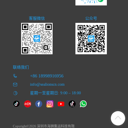
客服微信
公众号
联络我们
+86 18998916956
info@sealionscn.com
星期一至星期日: 9:00 – 18:00
Copyright©2026 深圳市海狮集运科技有限