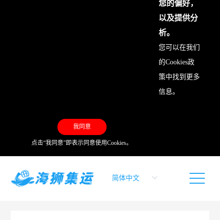
您的偏好，
以及提供分
析。
您可以在我们
的
Cookies政
策
中找到更多
信息。
我同意
点击“我同意”即表示同意使用Cookies。