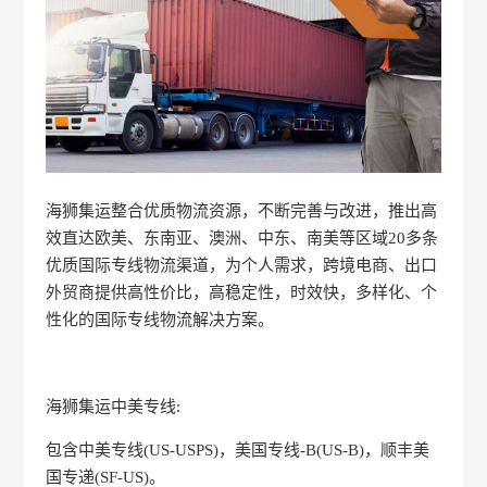
海狮集运整合优质物流资源，不断完善与改进，推出高
效直达欧美、东南亚、澳洲、中东、南美等区域20多条
优质国际专线物流渠道，为个人需求，跨境电商、出口
外贸商提供高性价比，高稳定性，时效快，多样化、个
性化的国际专线物流解决方案。
海狮集运中美专线:
包含中美专线(US-USPS)，美国专线-B(US-B)，顺丰美
国专递(SF-US)。