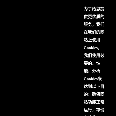
为了给您提
供更优质的
服务，我们
在我们的网
站上使用
Cookies。
我们使用必
要的、性
能、分析
Cookies来
达到以下目
的：确保网
站功能正常
运行，存储