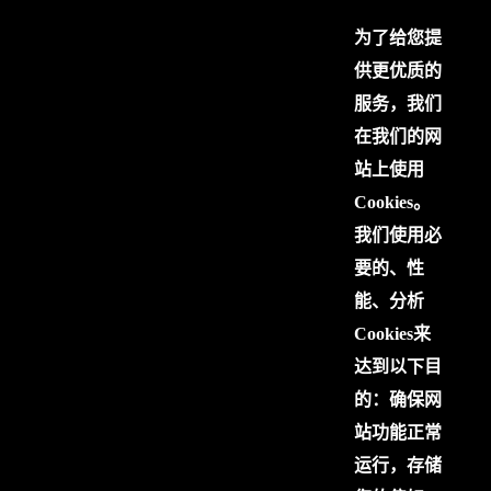
为了给您提
供更优质的
服务，我们
在我们的网
站上使用
Cookies。
我们使用必
要的、性
能、分析
Cookies来
达到以下目
的：确保网
站功能正常
运行，存储