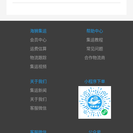
海狮集运
帮助中心
会员中心
集运教程
运费估算
常见问题
物流跟踪
合作物流商
集运视频
关于我们
小程序下单
集运新闻
关于我们
客服微信
客服微信
公众号