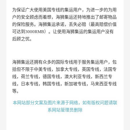
为保证广大使用美国专线的集运用户，为进一步的为用
户的安全顾虑而着想，海狮集运还特地推出了邮寄物品
的保险服务。海狮集运承诺，丢失必赔（最高赔偿价值
可达到3000RMB）。让使用海狮集运的集运用户没有
后顾之忧。
海狮集运还拥有众多的国际专线用于服务集运用户，包
括但不限于中美专线，加拿大专线，英国专线，法国专
线，荷兰专线，德国专线，澳大利亚专线，新西兰专
线，日本专线，韩国专线，新加坡专线，马来西亚专线
等。
本网站部分文案及图片来源于网络，如有版权问题请联
系网站管理员删除