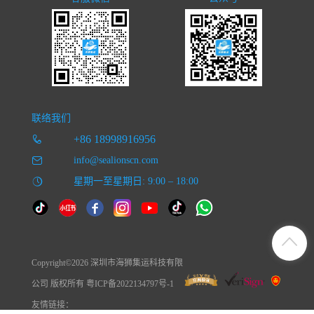
联络我们
+86 18998916956
info@sealionscn.com
星期一至星期日: 9:00 – 18:00
Copyright©2026 深圳市海狮集运科技有限
公司 版权所有 粤ICP备2022134797号-1
友情链接：