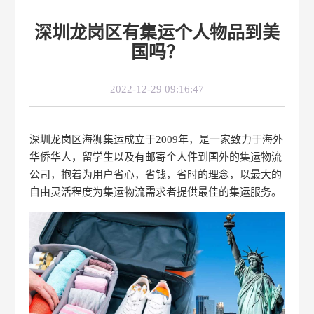
深圳龙岗区有集运个人物品到美
国吗？
2022-12-29 09:16:47
深圳龙岗区海狮集运成立于2009年，是一家致力于海外
华侨华人，留学生以及有邮寄个人件到国外的集运物流
公司，抱着为用户省心，省钱，省时的理念，以最大的
自由灵活程度为集运物流需求者提供最佳的集运服务。