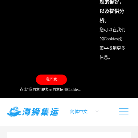
您的偏好，
以及提供分
析。
您可以在我们
的
Cookies政
策
中找到更多
信息。
我同意
点击“我同意”即表示同意使用Cookies。