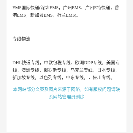
EMS国际快递(深圳EMS，广州EMS、广州E特快递，香
港EMS，新加坡EMS，荷兰EMS)。
专线物流
DHL快递专线，中欧包税专线、欧洲DDP专线，美国专
线，澳洲专线，俄罗斯专线，乌克兰专线，日本专线，
新加坡专线，以色列专线，中东专线，，佐川专线。
本网站部分文案及图片来源于网络，如有版权问题请联
系网站管理员删除