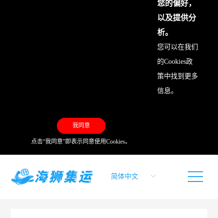
您的偏好，
以及提供分
析。
您可以在我们
的
Cookies政
策
中找到更多
信息。
我同意
点击“我同意”即表示同意使用Cookies。