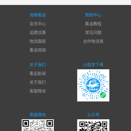
海狮集运
帮助中心
会员中心
集运教程
运费估算
常见问题
物流跟踪
合作物流商
集运视频
关于我们
小程序下单
集运新闻
关于我们
客服微信
客服微信
公众号