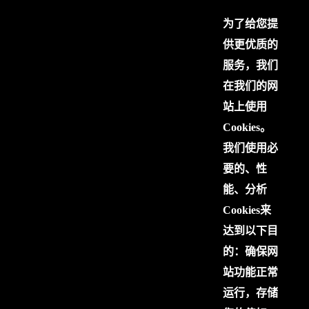
为了给您提
供更优质的
服务，我们
在我们的网
站上使用
Cookies。
我们使用必
要的、性
能、分析
Cookies来
达到以下目
的：确保网
站功能正常
运行，存储