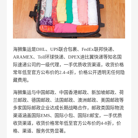
海狮集运是DHL、UPS联合包裹、FedEx联邦快递、
ARAMEX、Toll环球快递、DPEX迪比翼快递等知名国
际速递公司的一级代理，一手优质收货渠道，收货价格
常年低至官方公布价的2.4-4折，价格公开透明无任何隐
藏费用。
海狮集运与中国邮政、中国香港邮政、新加坡邮政、荷
兰邮政、德国邮政、法国邮政、澳洲邮政、美国邮政等
多家国际邮政企业达成长期战略合作，邮政类国际物流
渠道涵盖国际EMS、国际小包、国际E邮宝，一手优质
收货渠道，收货价格常年低至官方公布价的4-8折，价
格、渠道、服务优势显著。