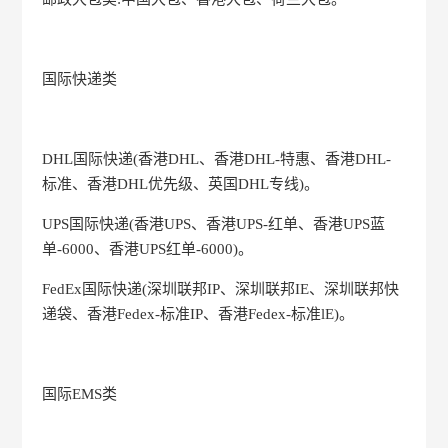
国际快递类
DHL国际快递(香港DHL、香港DHL-特惠、香港DHL-
标准、香港DHL优先级、英国DHL专线)。
UPS国际快递(香港UPS、香港UPS-红单、香港UPS蓝
单-6000、香港UPS红单-6000)。
FedEx国际快递(深圳联邦IP、深圳联邦IE、深圳联邦快
递袋、香港Fedex-标准IP、香港Fedex-标准lE)。
国际EMS类