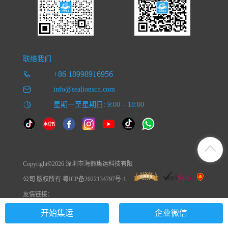
联络我们
+86 18998916956
info@sealionscn.com
星期一至星期日: 9:00 – 18:00
Copyright©2026 深圳市海狮集运科技有限
公司 版权所有 粤ICP备2022134797号-1
友情链接：
开始集运
企业微信