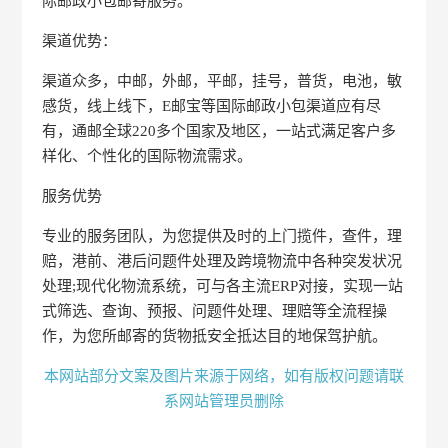
际邮政小包邮寄服务。
渠道优势：
渠道众多，中邮，外邮，平邮，挂号，普货，电池，敏
感货，线上线下，E邮宝等国际邮政小包渠道应有尽
有，通邮全球220多个国家及地区，一站式满足客户多
样化、个性化的国际物流需求。
服务优势
专业的服务团队，为您提供及时的上门揽件，查件，理
赔，港前、港后问题件处理及跨境物流中各种突发状况
处理;现代化物流系统，可与各主流ERP对接，实现一站
式筛选、查询、预报、问题件处理、理赔等全流程操
作，为您所邮寄的货物抵安全抵达目的地保驾护航。
本网站部分文案及图片来源于网络，如有版权问题请联
系网站管理员删除