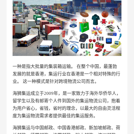
一种是指大批量的集装箱运输。 在整个中国，最蓬勃
发展的就是香港，集运行业在香港是一个相对特殊的行
业。 这一种模式是针对跨境物流公司而言。
海狮集运成立于2009年，是一家致力于海外华侨华人，
留学生以及有邮寄个人件到国外的集运物流公司，抱着
为用户省心，省钱，省时的理念，以最大的自由灵活程
度为集运物流需求者提供最佳的集运服务。
海狮集运与中国邮政、中国香港邮政、新加坡邮政、荷