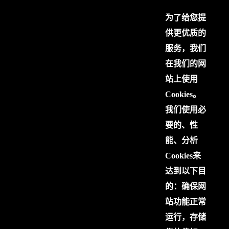
为了给您提
供更优质的
服务，我们
在我们的网
站上使用
Cookies。
我们使用必
要的、性
能、分析
Cookies来
达到以下目
的：确保网
站功能正常
运行，存储