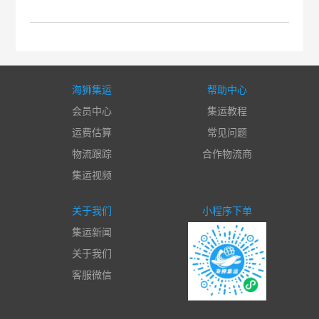
海狮集运
帮助中心
会员中心
集运教程
运费估算
常见问题
物流跟踪
合作物流商
集运视频
关于我们
小程序下单
集运新闻
关于我们
客服微信