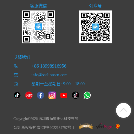
客服微信
公众号
联络我们
+86 18998916956
info@sealionscn.com
星期一至星期日: 9:00 – 18:00
Copyright©2026 深圳市海狮集运科技有限
公司 版权所有 粤ICP备2022134797号-1