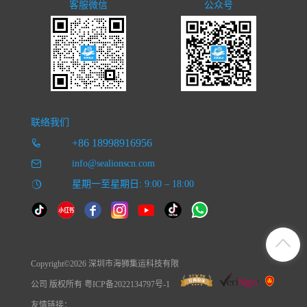
客服微信
公众号
联络我们
+86 18998916956
info@sealionscn.com
星期一至星期日: 9:00 – 18:00
Copyright©2026 深圳市海狮集运科技有限
公司 版权所有 粤ICP备2022134797号-1
友情链接：