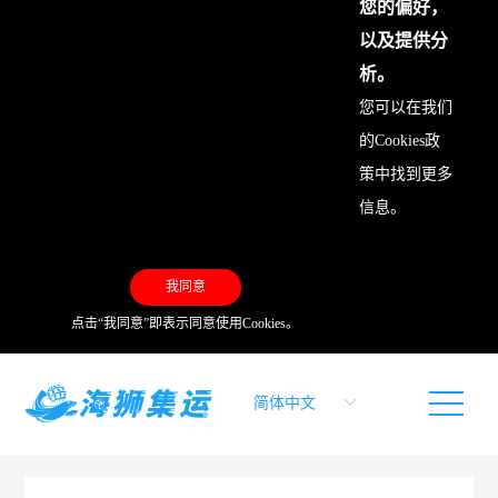
您的偏好，
以及提供分
析。
您可以在我们
的
Cookies政
策
中找到更多
信息。
我同意
点击“我同意”即表示同意使用Cookies。