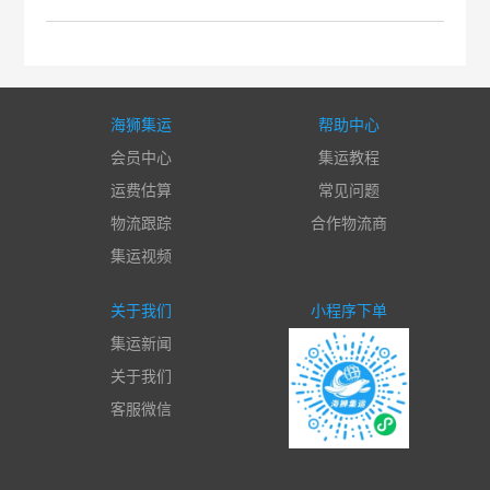
海狮集运
帮助中心
会员中心
集运教程
运费估算
常见问题
物流跟踪
合作物流商
集运视频
关于我们
小程序下单
集运新闻
关于我们
客服微信