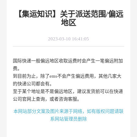
【集运知识】关于派送范围/偏远
地区
2023-03-10 16:41:05
国际快递一般偏远地区收取运费时会产生一笔偏远附加
费。
到目前为止，除了ems不会产生偏远费用，其他几家大
的快递公司都会有。
至于某个地址是不是偏远地区，建议发货前可以在快递
公司官网上查询，或者咨询客服。
本网站部分文案及图片来源于网络，如有版权问题请联
系网站管理员删除