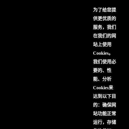
为了给您提
供更优质的
服务，我们
在我们的网
站上使用
Cookies。
我们使用必
要的、性
能、分析
Cookies来
达到以下目
的：确保网
站功能正常
运行，存储