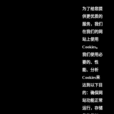
为了给您提
供更优质的
服务，我们
在我们的网
站上使用
Cookies。
我们使用必
要的、性
能、分析
Cookies来
达到以下目
的：确保网
站功能正常
运行，存储