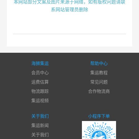
本网站部分文案及图片来源于网络，如有版权问题请联
系网站管理员删除
海狮集运
帮助中心
会员中心
集运教程
运费估算
常见问题
物流跟踪
合作物流商
集运视频
关于我们
小程序下单
集运新闻
关于我们