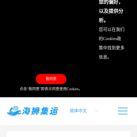
您的偏好，
以及提供分
析。
您可以在我们
的
Cookies政
策
中找到更多
信息。
我同意
点击“我同意”即表示同意使用Cookies。