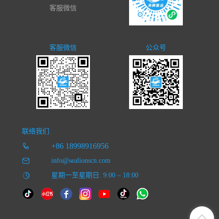
客服微信
客服微信
公众号
联络我们
+86 18998916956
info@sealionscn.com
星期一至星期日: 9:00 – 18:00